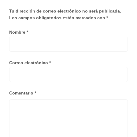
Tu dirección de correo electrónico no será publicada.
Los campos obligatorios están marcados con
*
Nombre
*
Correo electrónico
*
Comentario
*