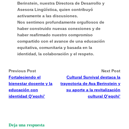
Berinstein, nuestra Directora de Desarrollo y
Asesora Lingüística, quien contribuyó
activamente a las discusiones.
Nos sentimos profundamente orgullosos de
haber construido nuevas conexiones y de
haber reafirmado nuestro compromiso
compartido con el avance de una educación
equitativa, comunitaria y basada en la
identidad, la colaboración y el respeto.
Previous Post
Next Post
Fortaleciendo el
Cultural Survival destaca la
bienestar docente y la
trayectoria de Ava Berinstein y
educación con
su aporte a la revitalización
identidad Q’eqchi’
cultural Q’eqchi’
Deja una respuesta