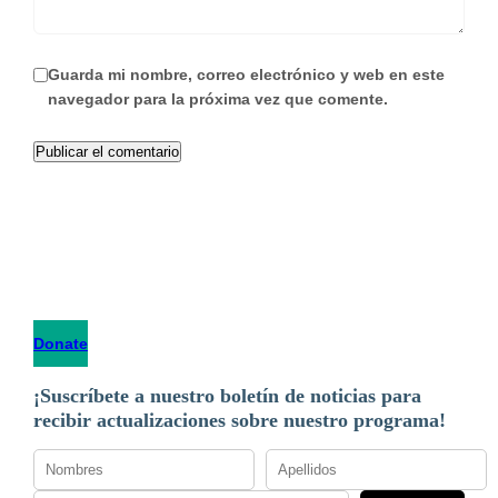
Guarda mi nombre, correo electrónico y web en este
navegador para la próxima vez que comente.
Donate
¡Suscríbete a nuestro boletín de noticias para
recibir actualizaciones sobre nuestro programa!