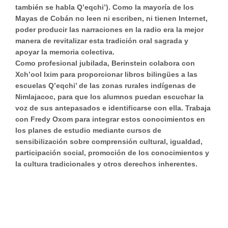
también se habla Q’eqchi’). Como la mayoría de los
Mayas de Cobán no leen ni escriben, ni tienen Internet,
poder producir las narraciones en la radio era la mejor
manera de revitalizar esta tradición oral sagrada y
apoyar la memoria colectiva.
Como profesional jubilada, Berinstein colabora con
Xch’ool Ixim para proporcionar libros bilingües a las
escuelas Q’eqchi’ de las zonas rurales indígenas de
Nimlajacoc, para que los alumnos puedan escuchar la
voz de sus antepasados e identificarse con ella. Trabaja
con Fredy Oxom para integrar estos conocimientos en
los planes de estudio mediante cursos de
sensibilización sobre comprensión cultural, igualdad,
participación social, promoción de los conocimientos y
la cultura tradicionales y otros derechos inherentes.