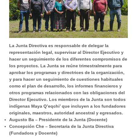
La Junta Directiva es responsable de delegar la
representación legal, supervisar al Director Ejecutivo y
hacer un seguimiento de los diferentes compromisos de
los proyectos. La Junta se reúne trimestralmente para
aprobar los programas y directrices de la organización,
y para hacer un seguimiento de cuestiones habituales
como el plan de desarrollo, los informes financieros y
otros programas relacionados con las obligaciones del
Director Ejecutivo. Los miembros de la Junta son todos
indígenas Maya Q’eqchi’ que incluyen a los fundadores
originales, maestros, autoridad ancestral y egresados.
Augusto Ba – Presidente de la Junta (Docente)
Concepción Che – Secretaria de la Junta Directiva
(Fundadora y Docente)