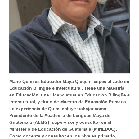
Mario Quim es Educador Maya Q’eqchi’ especializado en
Educación Bilingüe e Intercultural. Tiene una Maestría
en Educación, una Licenciatura en Educación Bilingüe e
Intercultural, y título de Maestro de Educación Primaria.
La experiencia de Quim incluye trabajar como
Presidente de la Academia de Lenguas Maya de
Guatemala (ALMG), supervisor y consultor en el
Ministerio de Educación de Guatemala (MINEDUC).
Como docente y consultor en los niveles primario,