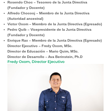
Rosendo Choc – Tesorero de la Junta Directiva
(Fundador y Docente)
Alfredo Chocooj – Miembro de la Junta Directiva
(Autoridad ancestral)
Victor Oxom – Miembro de la Junta Directiva (Egresado)
Pedro Quib – Vicepresidente de la Junta Directiva
(Fundador y Docente)
Enrique Rax – Miembro de la Junta Directiva (Egresado)
Director Ejecutivo – Fredy Oxom, MSc.
Director de Educación – Mario Quim, MSc.
Director de Desarrollo – Ava Berinstein, Ph.D
Fredy Oxom, Director Ejecutivo