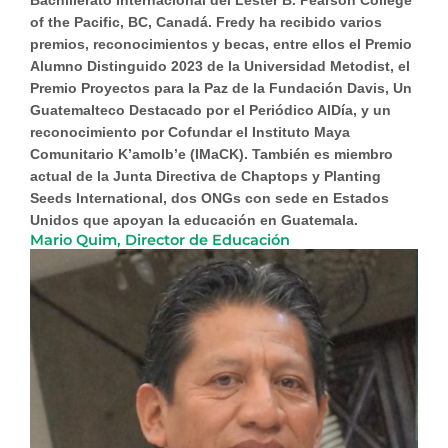
of the Pacific, BC, Canadá. Fredy ha recibido varios
premios, reconocimientos y becas, entre ellos el Premio
Alumno Distinguido 2023 de la Universidad Metodist, el
Premio Proyectos para la Paz de la Fundación Davis, Un
Guatemalteco Destacado por el Periódico AlDía, y un
reconocimiento por Cofundar el Instituto Maya
Comunitario K’amolb’e (IMaCK). También es miembro
actual de la Junta Directiva de Chaptops y Planting
Seeds International, dos ONGs con sede en Estados
Unidos que apoyan la educación en Guatemala.
Mario Quim, Director de Educación