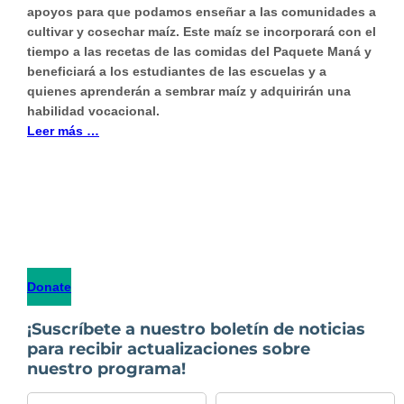
apoyos para que podamos enseñar a las comunidades a
cultivar y cosechar maíz. Este maíz se incorporará con el
tiempo a las recetas de las comidas del Paquete Maná y
beneficiará a los estudiantes de las escuelas y a
quienes aprenderán a sembrar maíz y adquirirán una
habilidad vocacional.
Leer más …
Donate
¡Suscríbete a nuestro boletín de noticias
para recibir actualizaciones sobre
nuestro programa!