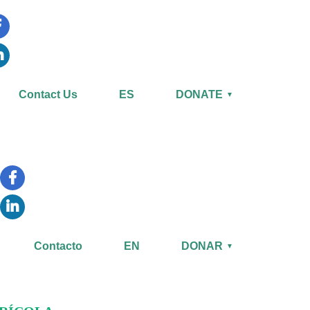
Contact Us
ES
DONATE
▼
Contacto
EN
DONAR
▼