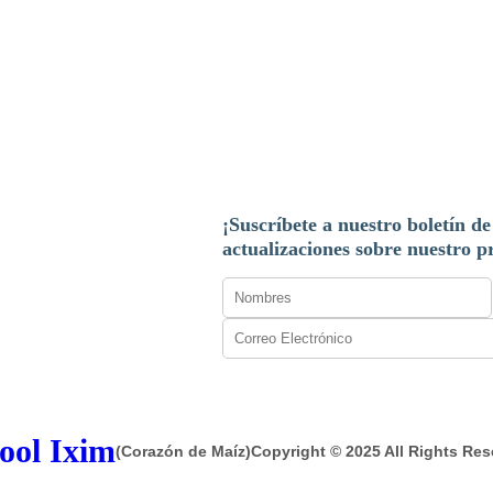
¡Suscríbete a nuestro boletín de
actualizaciones sobre nuestro 
ool Ixim
(Corazón de Maíz)
Copyright © 2025 All Rights Re