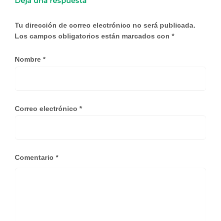
Deja una respuesta
Tu dirección de correo electrónico no será publicada.
Los campos obligatorios están marcados con
*
Nombre
*
Correo electrónico
*
Comentario
*