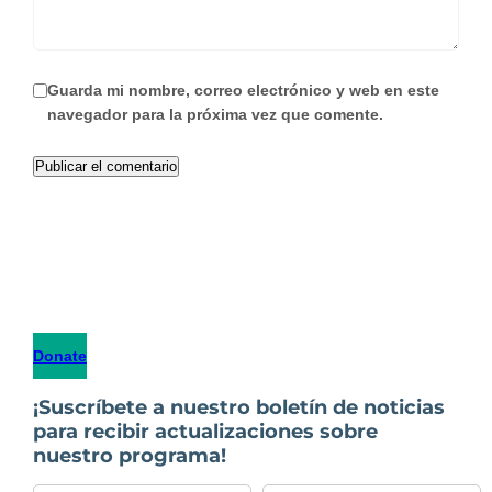
Guarda mi nombre, correo electrónico y web en este
navegador para la próxima vez que comente.
Donate
¡Suscríbete a nuestro boletín de noticias
para recibir actualizaciones sobre
nuestro programa!