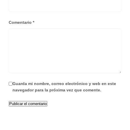
Comentario
*
Guarda mi nombre, correo electrónico y web en este
navegador para la próxima vez que comente.