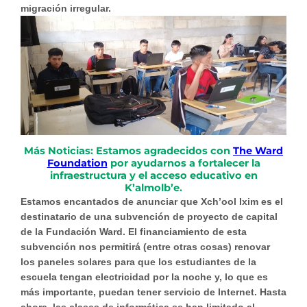
migración irregular.
Más Noticias: Estamos agradecidos con
The Ward
Foundation
por ayudarnos a fortalecer la
infraestructura y el acceso educativo en
K’almolb’e.
Estamos encantados de anunciar que Xch’ool Ixim es el
destinatario de una subvención de proyecto de capital
de la Fundación Ward. El financiamiento de esta
subvención nos permitirá (entre otras cosas)
renovar
los paneles solares
para que los estudiantes de la
escuela tengan electricidad por la noche y, lo que es
más importante,
puedan tener servicio de Internet
. Hasta