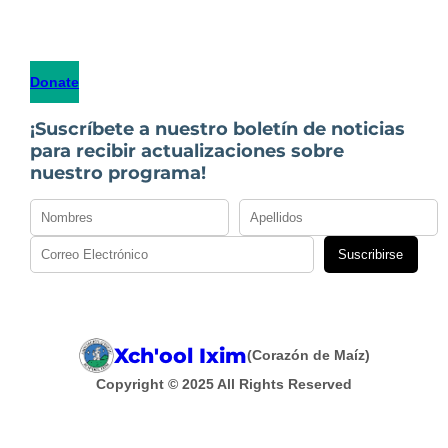
Donate
¡Suscríbete a nuestro boletín de noticias
para recibir actualizaciones sobre
nuestro programa!
Suscribirse
Xch'ool Ixim
(Corazón de Maíz)
Copyright © 2025 All Rights Reserved