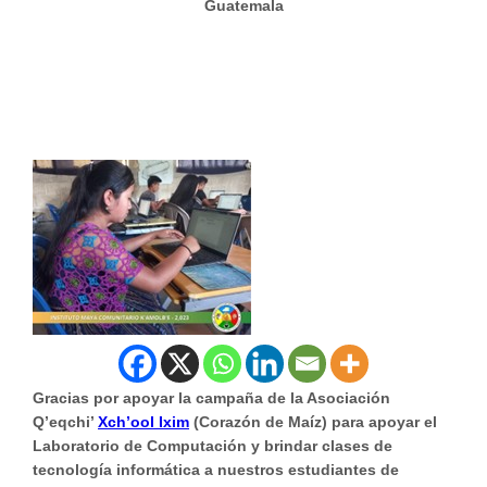
Guatemala
Gracias por apoyar la campaña de la Asociación
Q’eqchi’
Xch’ool Ixim
(Corazón de Maíz) para apoyar el
Laboratorio de Computación y brindar clases de
tecnología informática a nuestros estudiantes de