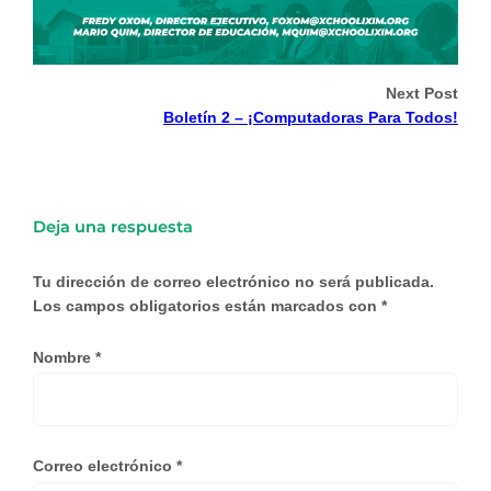
Next Post
Boletín 2 – ¡Computadoras Para Todos!
Deja una respuesta
Tu dirección de correo electrónico no será publicada.
Los campos obligatorios están marcados con
*
Nombre
*
Correo electrónico
*