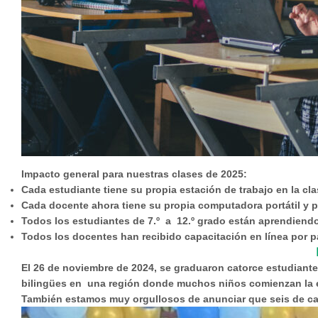
Impacto general para nuestras clases de 2025:
Cada estudiante tiene su propia estación de trabajo en la cla
Cada docente ahora tiene su propia computadora portátil y p
Todos los estudiantes de 7.º a 12.º grado están aprendiendo 
Todos los docentes han recibido capacitación en línea por p
El 26 de noviembre de 2024, se graduaron catorce estudiante
bilingües en una región donde muchos niños comienzan la 
También estamos muy orgullosos de anunciar que seis de ca