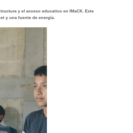
estructura y el acceso educativo en IMaCK. Este
net y una fuente de energía.