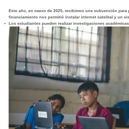
Este año, en marzo de 2025, recibimos una subvención para 
financiamiento nos permitió instalar internet satelital y un 
Los estudiantes pueden realizar investigaciones académicas 