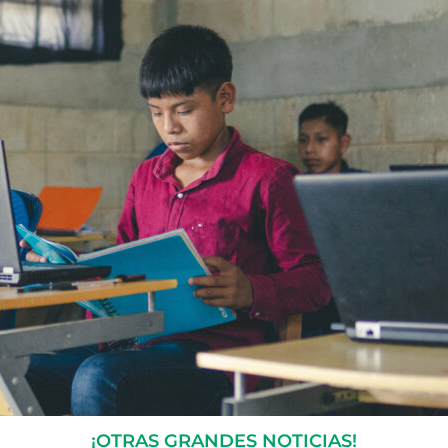
¡OTRAS GRANDES NOTICIAS!