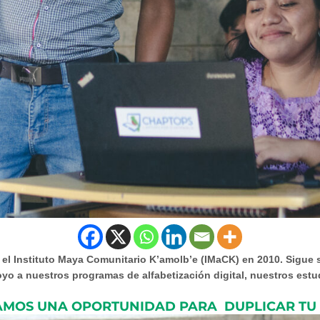
el Instituto Maya Comunitario K’amolb’e (IMaCK) en 2010. Sigue s
oyo a nuestros programas de alfabetización digital, nuestros es
AMOS UNA OPORTUNIDAD PARA DUPLICAR TU 